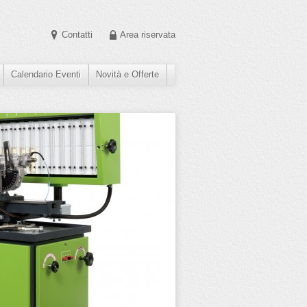
Contatti
Area riservata
Calendario Eventi
Novità e Offerte