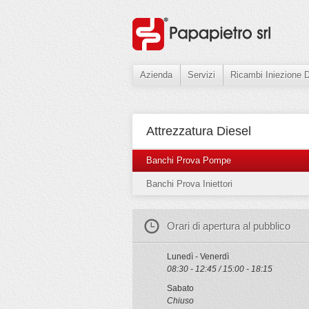
Azienda
Servizi
Ricambi Iniezione D
Attrezzatura Diesel
Banchi Prova Pompe
Banchi Prova Iniettori
Orari di apertura al pubblico
Lunedì - Venerdì
08:30 - 12:45 / 15:00 - 18:15
Sabato
Chiuso