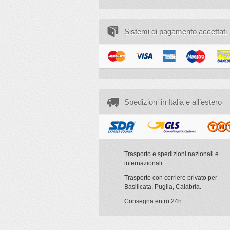
Sistemi di pagamento accettati
Spedizioni in Italia e all’estero
Trasporto e spedizioni nazionali e
internazionali.
Trasporto con corriere privato per
Basilicata, Puglia, Calabria.
Consegna entro 24h.