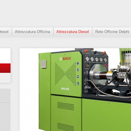
iesel
Attrezzatura Officina
Attrezzatura Diesel
Rete Officine Delphi