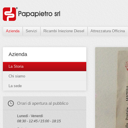
Azienda
Servizi
Ricambi Iniezione Diesel
Attrezzatura Officina
Azienda
La Storia
Chi siamo
La sede
Orari di apertura al pubblico
Lunedì - Venerdì
08:30 - 12:45 / 15:00 - 18:15