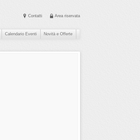
Contatti
Area riservata
Calendario Eventi
Novità e Offerte