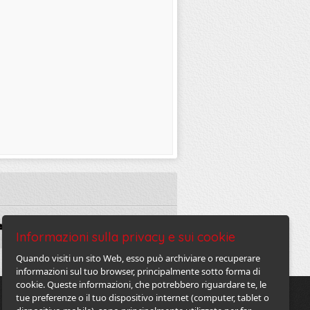
Informazioni sulla privacy e sui cookie
Quando visiti un sito Web, esso può archiviare o recuperare
informazioni sul tuo browser, principalmente sotto forma di
cookie. Queste informazioni, che potrebbero riguardare te, le
tue preferenze o il tuo dispositivo internet (computer, tablet o
Contatti